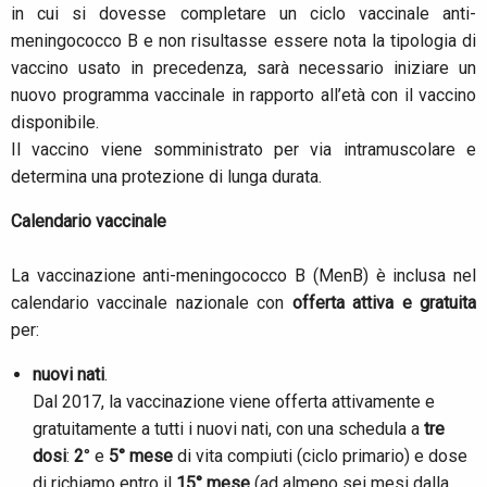
in cui si dovesse completare un ciclo vaccinale anti-
meningococco B e non risultasse essere nota la tipologia di
vaccino usato in precedenza, sarà necessario iniziare un
nuovo programma vaccinale in rapporto all’età con il vaccino
disponibile.
Il vaccino viene somministrato per via intramuscolare e
determina una protezione di lunga durata.
Calendario vaccinale
La vaccinazione anti-meningococco B (MenB) è inclusa nel
calendario vaccinale nazionale con
offerta attiva e gratuita
per:
nuovi nati
.
Dal 2017, la vaccinazione viene offerta attivamente e
gratuitamente a tutti i nuovi nati, con una schedula a
tre
dosi
:
2
° e
5° mese
di vita compiuti (ciclo primario) e dose
di richiamo entro il
15° mese
(ad almeno sei mesi dalla