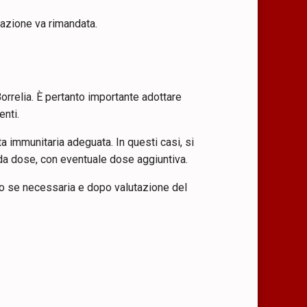
nazione va rimandata.
orrelia. È pertanto importante adottare
enti.
immunitaria adeguata. In questi casi, si
da dose, con eventuale dose aggiuntiva.
o se necessaria e dopo valutazione del